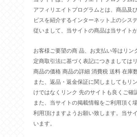
アフィリエイトプログラムとは、商品及び
ビスを紹介するインターネット上のシス
従いまして、当サイトの商品は当サイト
お客様ご要望の商 品、お支払い等はリン
定商取引法に基づく表記につきましては
商品の価格 商品の詳細 消費税 送料 在
また、返品・返金保証に関しましてもリ
けではなくリンク 先のサイトも良くご確
また、当サイトの掲載情報をご利用頂く
利用頂けますようお願い致します。当サ
います。