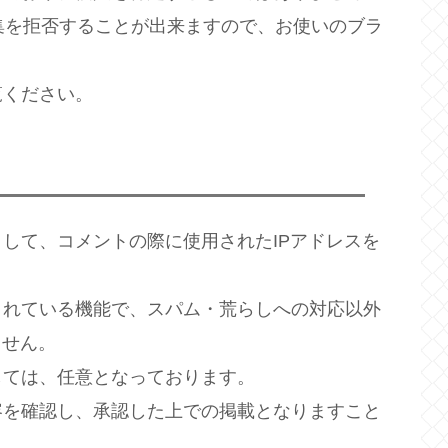
収集を拒否することが出来ますので、お使いのブラ
覧ください。
して、コメントの際に使用されたIPアドレスを
されている機能で、スパム・荒らしへの対応以外
ません。
しては、任意となっております。
容を確認し、承認した上での掲載となりますこと