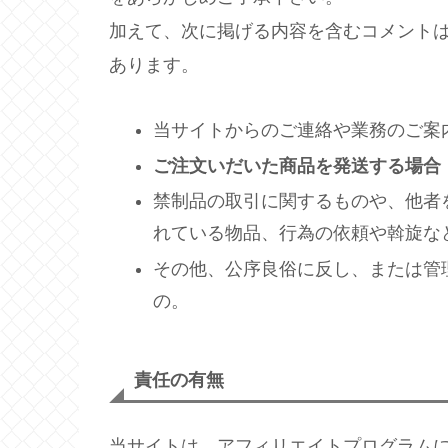
加えて、次に掲げる内容を含むコメント
あります。
当サイトからのご連絡や業務のご案
ご注文いだいた商品を発送する場合
禁制品の取引に関するものや、他者
れている物品、行為の依頼や斡旋な
その他、公序良俗に反し、または管
の。
責任の有無
当サイトは、アフィリエイトプログラム