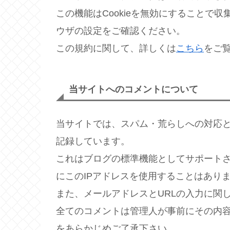
この機能はCookieを無効にすることで
ウザの設定をご確認ください。
この規約に関して、詳しくは
こちら
をご
当サイトへのコメントについて
当サイトでは、スパム・荒らしへの対応と
記録しています。
これはブログの標準機能としてサポート
にこのIPアドレスを使用することはあり
また、メールアドレスとURLの入力に関
全てのコメントは管理人が事前にその内
をあらかじめご了承下さい。