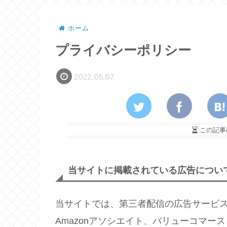
ホーム
プライバシーポリシー
2022.05.07
この記事
当サイトに掲載されている広告につい
当サイトでは、第三者配信の広告サービス（
Amazonアソシエイト、バリューコマー