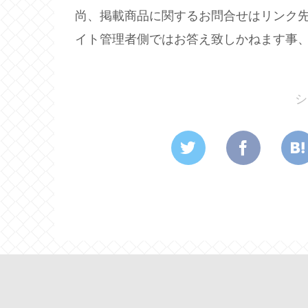
尚、掲載商品に関するお問合せはリンク
イト管理者側ではお答え致しかねます事
シ