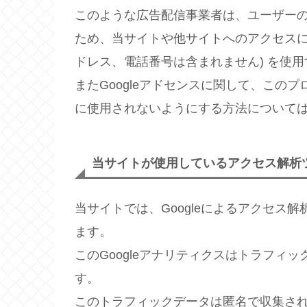
このような広告配信事業者は、ユーザー
ため、当サイトや他サイトへのアクセスに関す
ドレス、電話番号は含まれません) を使
またGoogleアドセンスに関して、この
に使用されないようにする方法について
当サイトが使用しているアクセス解析
当サイトでは、Googleによるアクセス解
ます。
このGoogleアナリティクスはトラフィッ
す。
このトラフィックデータは匿名で収集さ