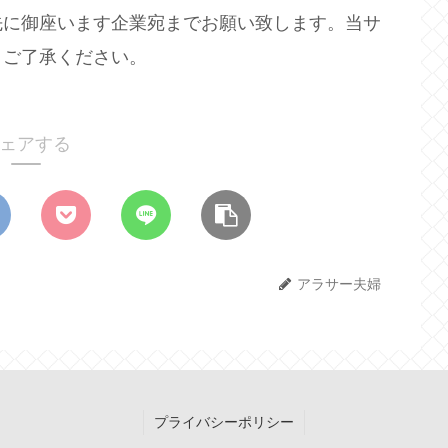
先に御座います企業宛までお願い致します。当サ
、ご了承ください。
ェアする
アラサー夫婦
プライバシーポリシー