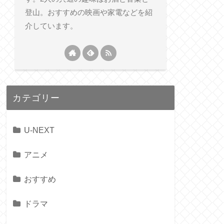
登山。おすすめの映画や家電などを紹
介しています。
カテゴリー
U-NEXT
アニメ
おすすめ
ドラマ