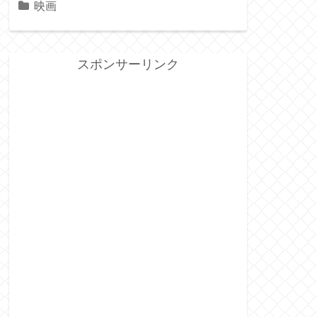
映画
スポンサーリンク